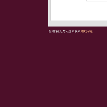
任何的意见与问题 请联系
在线客服