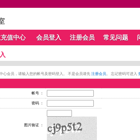
数充值中心
会员登入
注册会员
常见问题
入
中心会员，请输入您的帐号及密码登入。 不是会员请先
注册会员
。 忘记密码可进入
帐号 ：
密码 ：
图片验证 ：